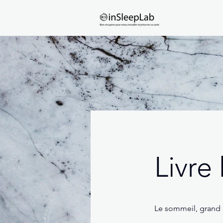
Livre
Le sommeil, grand o