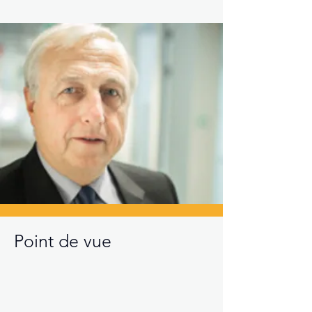
Point de vue