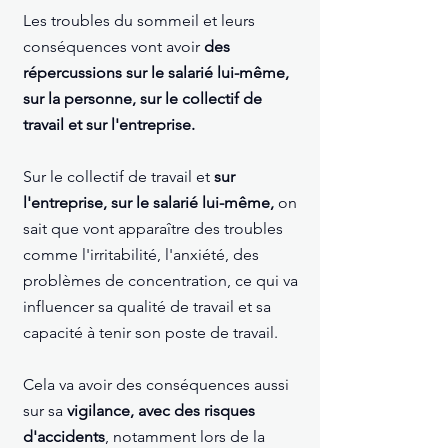
Les troubles du sommeil et leurs
conséquences vont avoir
des
répercussions sur le salarié lui-même,
sur la personne, sur le collectif de
travail et sur l'entreprise.
Sur le collectif de travail et
sur
l'entreprise, sur le salarié lui-même,
on
sait que vont apparaître des troubles
comme l'irritabilité, l'anxiété, des
problèmes de concentration, ce qui va
influencer sa qualité de travail et sa
capacité à tenir son poste de travail.
Cela va avoir des conséquences aussi
sur sa
vigilance, avec des risques
d'accidents
, notamment lors de la