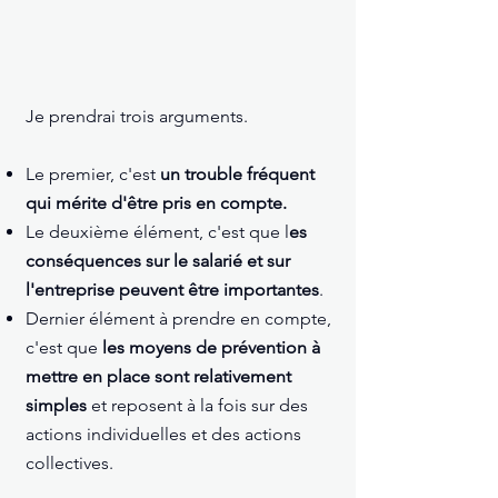
Je prendrai trois arguments.
Le premier, c'est
un trouble fréquent
qui mérite d'être pris en compte.
Le deuxième élément, c'est que l
es
conséquences sur le salarié et sur
l'entreprise peuvent être importantes
.
Dernier élément à prendre en compte,
c'est que
les moyens de prévention à
mettre en place sont relativement
simples
et reposent à la fois sur des
actions individuelles et des actions
collectives.