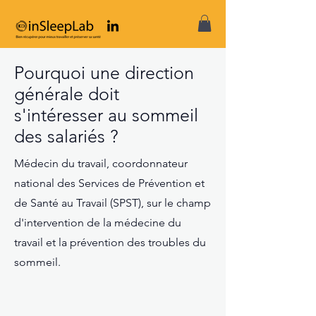
Pourquoi une direction
générale doit
s'intéresser au sommeil
des salariés ?
Médecin du travail, coordonnateur
national des Services de Prévention et
de Santé au Travail (SPST), sur le champ
d'intervention de la médecine du
travail et la prévention des troubles du
sommeil.