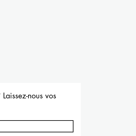
 Laissez-nous vos 