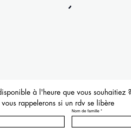
isponible à l'heure que vous souhaitiez ?
vous rappelerons si un rdv se libère
Nom de famille
*