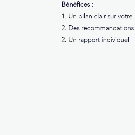
Bénéfices :
1. Un bilan clair sur votr
2. Des recommandations 
2. Un rapport individuel