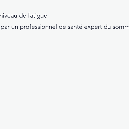
e niveau de fatigue
par un professionnel de santé expert du somm