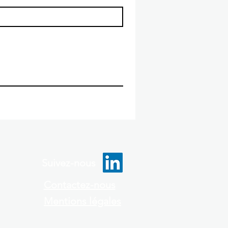
Suivez-nous
Contactez-nous
Mentions légales