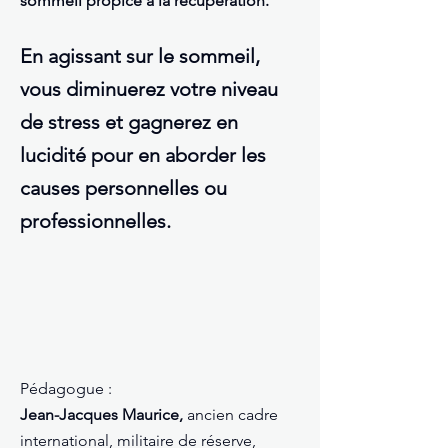
sommeil propice à la récupération.
En agissant sur le sommeil,
vous diminuerez votre niveau
de stress et gagnerez en
lucidité pour en aborder les
causes personnelles ou
professionnelles.
Pédagogue :
Jean-Jacques Maurice,
ancien cadre
international, militaire de réserve,