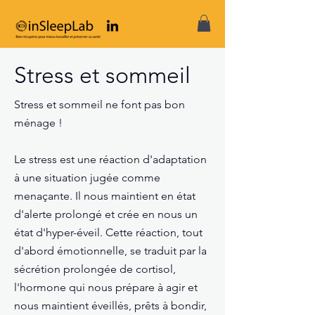
Stress et sommeil
Stress et sommeil ne font pas bon
ménage !
Le stress est une réaction d'adaptation
à une situation jugée comme
menaçante. Il nous maintient en état
d'alerte prolongé et crée en nous un
état d'hyper-éveil. Cette réaction, tout
d'abord émotionnelle, se traduit par la
sécrétion prolongée de cortisol,
l'hormone qui nous prépare à agir et
nous maintient éveillés, prêts à bondir,