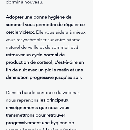
dormir à nouveau.
Adopter une bonne hygiène de
sommeil vous permettra de réguler ce
cercle vicieux.
Elle vous aidera à mieux
vous resynchroniser sur votre rythme
naturel de veille et de sommeil et
à
retrouver un cycle normal de
production de cortisol, c'est-à-dire en
fin de nuit avec un pic le matin et une
diminution progressive jusqu'au soir.
Dans la bande-annonce du webinar,
nous reprenons
les principaux
enseignements que nous vous
transmettrons pour retrouver
progressivement une hygiène de