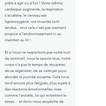
prêts à agir ou à fuir ! Votre rythme
cardiaque augmente, la respiration
s'accélère, le cerveau est
hyperoxygéné, vos muscles sont
tendus... tout cela n'est pas vraiment
propice à l'endormissement ni au
maintien au lit !
Et si nous ne respectons pas notre nuit
de sommeil, nous le savons tous, notre
corps n'a pas le temps de récupérer,
de se régénérer, de se nettoyer pour
aborder la journée suivante. Cela nous
rend encore plus fatigués, plus sujets à
des réactions émotionnelles vives
comme l'anxiété, ce qui entretient le
stress… et donc nous empêche de