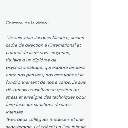
Contenu de la video :
"Je suis Jean-Jacques Maurice, ancien
cadre de direction à l'international et
colonel de la réserve citoyenne,
titulaire d'un diplôme de
psychosomatique, qui explore les liens
entre nos pensées, nos émotions et le
fonctionnement de notre corps. Je suis
désormais consultant en gestion du
stress et enseigne des techniques pour
faire face aux situations de stress
intenses.
Avec deux collègues médecins et une
sage-femme, j’ai coécrit un livre intitulé