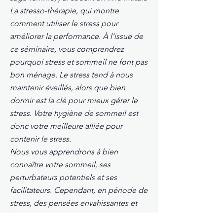
La stresso-thérapie, qui montre
comment utiliser le stress pour
améliorer la performance. À l’issue de
ce séminaire, vous comprendrez
pourquoi stress et sommeil ne font pas
bon ménage. Le stress tend à nous
maintenir éveillés, alors que bien
dormir est la clé pour mieux gérer le
stress. Votre hygiène de sommeil est
donc votre meilleure alliée pour
contenir le stress.
Nous vous apprendrons à bien
connaître votre sommeil, ses
perturbateurs potentiels et ses
facilitateurs. Cependant, en période de
stress, des pensées envahissantes et
des émotions intenses peuvent