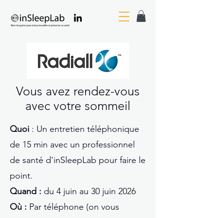
Vous avez rendez-vous
avec votre sommeil
Quoi
: Un entretien téléphonique
de 15 min avec un professionnel
de santé d'inSleepLab pour faire le
point.
Quand :
du 4 juin au 30 juin 2026
Où :
Par téléphone (on vous